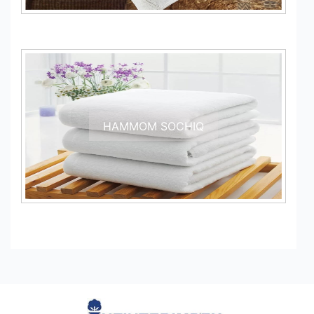
HAMMOM SOCHIQ