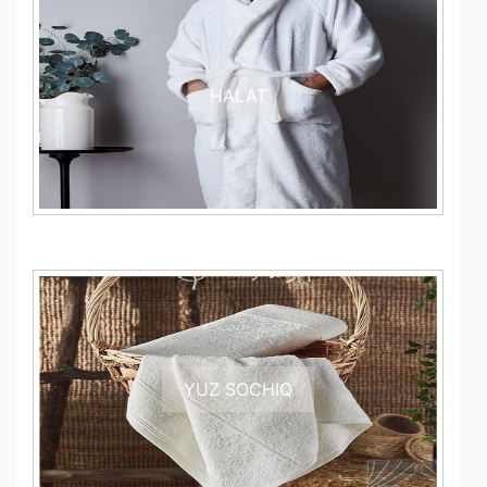
HALAT
YUZ SOCHIQ