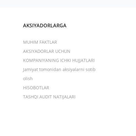
AKSIYADORLARGA
MUHIM FAKTLAR
AKSIYADORLAR UCHUN
KOMPANIYANING ICHKI HUJJATLARI
Jamiyat tomonidan aksiyalarni sotib
olish
HISOBOTLAR
TASHQI AUDIT NATIJALARI